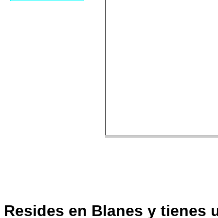
Resides en Blanes y tienes u