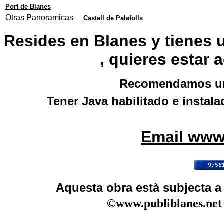
Port de Blanes
Otras Panoramicas
Castell de Palafolls
Resides en Blanes y tienes u
, quieres estar 
Recomendamos una
Tener Java habilitado e insta
Email www
Aquesta obra està subjecta 
©www.publiblanes.net