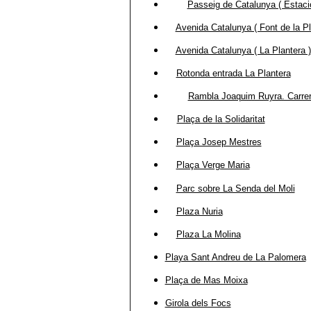
Passeig de Catalunya ( Estaci
Avenida Catalunya ( Font de la Pl
Avenida Catalunya ( La Plantera )
Rotonda entrada La Plantera
Rambla Joaquim Ruyra. Carrer
Plaça de la Solidaritat
Plaça Josep Mestres
Plaça Verge Maria
Parc sobre La Senda del Moli
Plaza Nuria
Plaza La Molina
Playa Sant Andreu de La Palomera
Plaça de Mas Moixa
Girola dels Focs