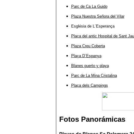
Parc de Ca La Guido
Plaza Nuestra Señora del Vilar
Església de L´Esperança
Plaça del antic Hospital de Sant J
Plaza Creu Coberta
Plaça D´Espanya
Blanes puerto y playa
Parc de La Mina Cristalina
Plaça dels Campings
Fotos Panorámicas