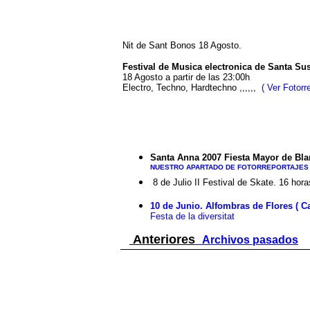
Nit de Sant Bonos 18 Agosto.
Festival de Musica electronica de Santa Su
18 Agosto a partir de las 23:00h
Electro, Techno, Hardtechno ,,,,,,
( Ver Fotorre
Santa Anna 2007 Fiesta Mayor de Blan
NUESTRO APARTADO DE FOTORREPORTAJES 
8 de Julio II Festival de Skate. 16 h
10 de Junio. Alfombras de Flores ( C
Festa de la diversitat
Anteriores
Archivos pasados